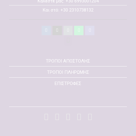
Καλέστε μας: +30 6993001204
Και στό: +30 2310738132
ΤΡΟΠΟΙ ΑΠΟΣΤΟΛΗΣ
ΤΡΟΠΟΙ ΠΛΗΡΩΜΗΣ
ΕΠΙΣΤΡΟΦΕΣ