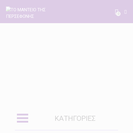
0
ΚΑΤΗΓΟΡΊΕΣ