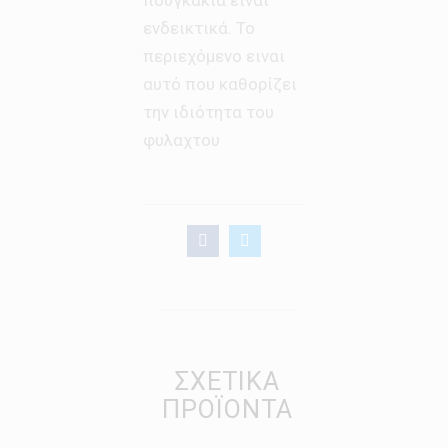
ενδεικτικά. Το
περιεχόμενο ειναι
αυτό που καθορίζει
την ιδιότητα του
φυλαχτου
ΣΧΕΤΙΚΆ
ΠΡΟΪΌΝΤΑ