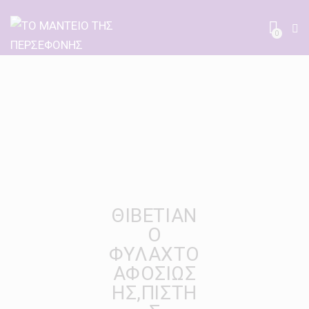
0
ΘΙΒΕΤΙΑΝ
Ο
ΦΥΛΑΧΤΟ
ΑΦΟΣΙΩΣ
ΗΣ,ΠΙΣΤΗ