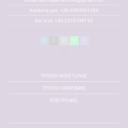
Καλέστε μας: +30 6993001204
Και στό: +30 2310738132
ΤΡΟΠΟΙ ΑΠΟΣΤΟΛΗΣ
ΤΡΟΠΟΙ ΠΛΗΡΩΜΗΣ
ΕΠΙΣΤΡΟΦΕΣ