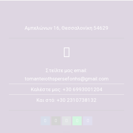
Αμπελώνων 16, Θεσσαλονίκη 54629
Στείλτε μας email:
tomanteiothspersefonhs@gmail.com
Καλέστε μας: +30 6993001204
Και στό: +30 2310738132