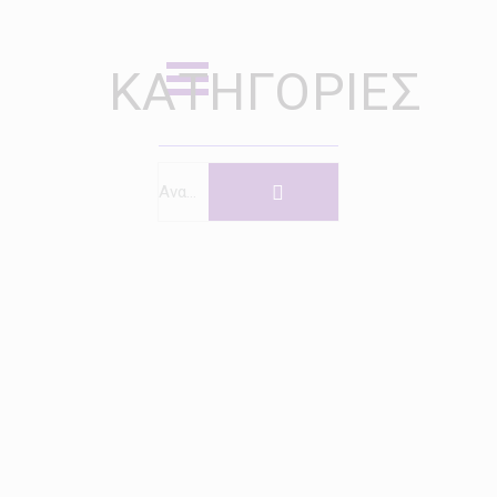
ΚΑΤΗΓΟΡΊΕΣ