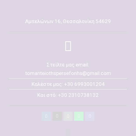
Αμπελώνων 16, Θεσσαλονίκη 54629
Στείλτε μας email:
tomanteiothspersefonhs@gmail.com
Καλέστε μας: +30 6993001204
Και στό: +30 2310738132