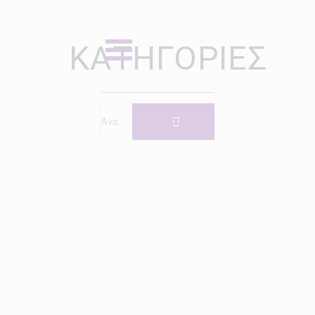
ΚΑΤΗΓΟΡΊΕΣ