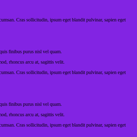
umsan. Cras sollicitudin, ipsum eget blandit pulvinar, sapien eget
 quis finibus purus nisl vel quam.
, rhoncus arcu at, sagittis velit.
umsan. Cras sollicitudin, ipsum eget blandit pulvinar, sapien eget
 quis finibus purus nisl vel quam.
, rhoncus arcu at, sagittis velit.
umsan. Cras sollicitudin, ipsum eget blandit pulvinar, sapien eget