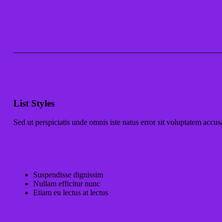
List Styles
Sed ut perspiciatis unde omnis iste natus error sit voluptatem ac
Suspendisse dignissim
Nullam efficitur nunc
Etiam eu lectus at lectus