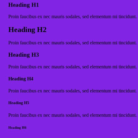
Heading H1
Proin faucibus ex nec mauris sodales, sed elementum mi tincidunt. 
Heading H2
Proin faucibus ex nec mauris sodales, sed elementum mi tincidunt. 
Heading H3
Proin faucibus ex nec mauris sodales, sed elementum mi tincidunt. 
Heading H4
Proin faucibus ex nec mauris sodales, sed elementum mi tincidunt. 
Heading H5
Proin faucibus ex nec mauris sodales, sed elementum mi tincidunt. 
Heading H6