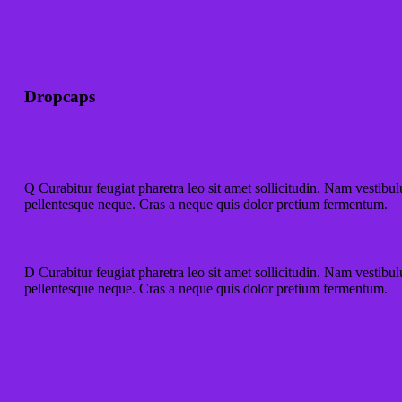
Dropcaps
Q
Curabitur feugiat pharetra leo sit amet sollicitudin. Nam vestibul
pellentesque neque. Cras a neque quis dolor pretium fermentum.
D
Curabitur feugiat pharetra leo sit amet sollicitudin. Nam vestibul
pellentesque neque. Cras a neque quis dolor pretium fermentum.