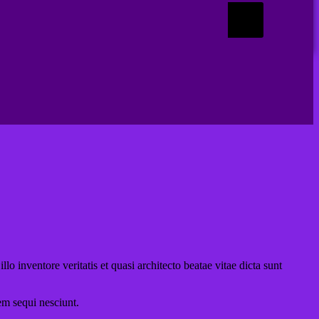
 inventore veritatis et quasi architecto beatae vitae dicta sunt
em sequi nesciunt.