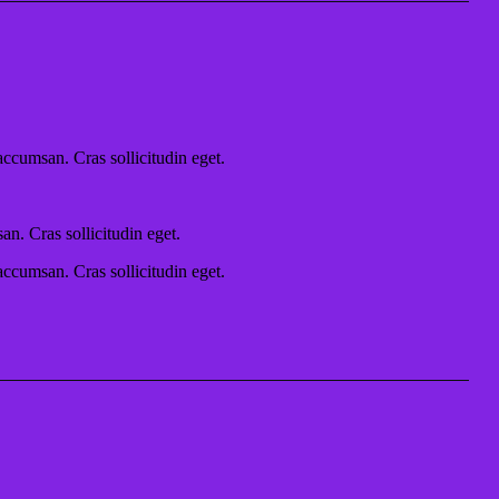
accumsan. Cras sollicitudin eget.
n. Cras sollicitudin eget.
accumsan. Cras sollicitudin eget.