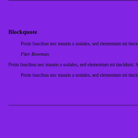
Blockquote
Proin faucibus nec mauris a sodales, sed elementum mi tincid
Piter Bowman
Proin faucibus nec mauris a sodales, sed elementum mi tincidunt. S
Proin faucibus nec mauris a sodales, sed elementum mi tincid