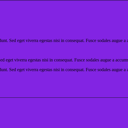
unt. Sed eget viverra egestas nisi in consequat. Fusce sodales augue a 
ed eget viverra egestas nisi in consequat. Fusce sodales augue a accumsa
unt. Sed eget viverra egestas nisi in consequat. Fusce sodales augue a 