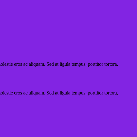
lestie eros ac aliquam. Sed at ligula tempus, porttitor tortora,
lestie eros ac aliquam. Sed at ligula tempus, porttitor tortora,