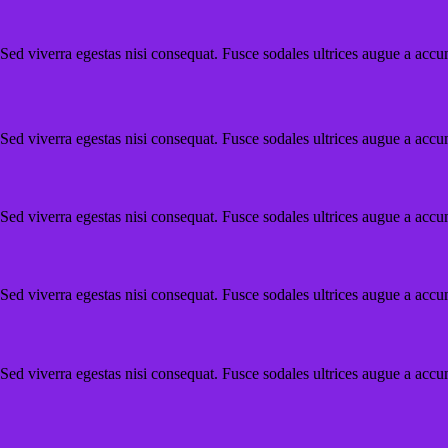
Sed viverra egestas nisi consequat. Fusce sodales ultrices augue a acc
Sed viverra egestas nisi consequat. Fusce sodales ultrices augue a acc
Sed viverra egestas nisi consequat. Fusce sodales ultrices augue a acc
Sed viverra egestas nisi consequat. Fusce sodales ultrices augue a acc
Sed viverra egestas nisi consequat. Fusce sodales ultrices augue a acc