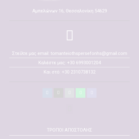
Αμπελώνων 16, Θεσσαλονίκη 54629
Στείλτε μας email: tomanteiothspersefonhs@gmail.com
Καλέστε μας: +30 6993001204
Και στό: +30 2310738132
ΤΡΟΠΟΙ ΑΠΟΣΤΟΛΗΣ