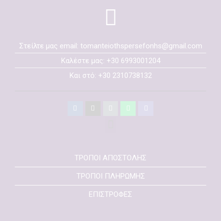
Στείλτε μας email: tomanteiothspersefonhs@gmail.com
Καλέστε μας: +30 6993001204
Και στό: +30 2310738132
ΤΡΟΠΟΙ ΑΠΟΣΤΟΛΗΣ
ΤΡΟΠΟΙ ΠΛΗΡΩΜΗΣ
ΕΠΙΣΤΡΟΦΕΣ