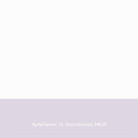
Αμπελώνων 16, Θεσσαλονίκη 54629