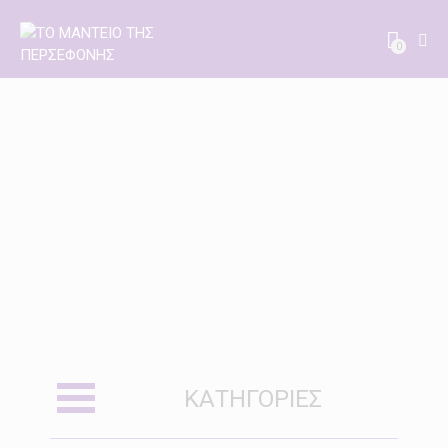
0
ΚΑΤΗΓΟΡΊΕΣ