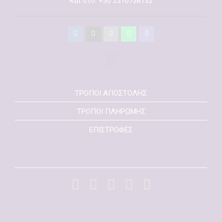
Και στό: +30 2310738132
ΤΡΟΠΟΙ ΑΠΟΣΤΟΛΗΣ
ΤΡΟΠΟΙ ΠΛΗΡΩΜΗΣ
ΕΠΙΣΤΡΟΦΕΣ