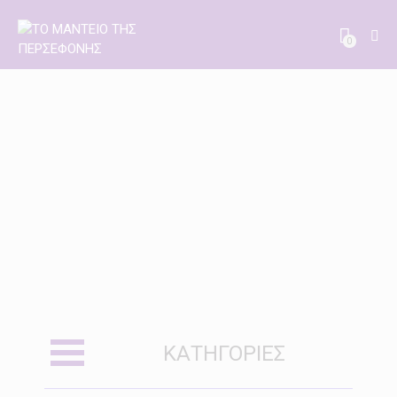
0
ΚΑΤΗΓΟΡΊΕΣ