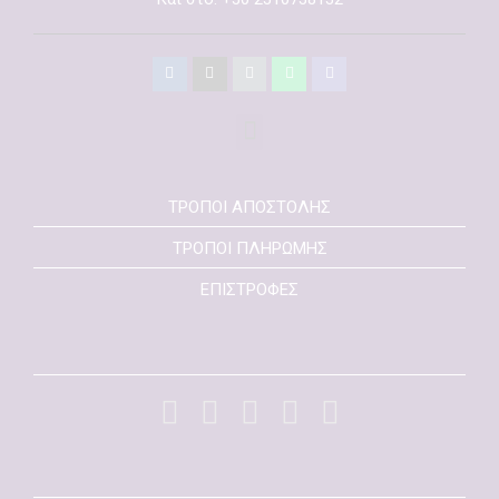
ΤΡΟΠΟΙ ΑΠΟΣΤΟΛΗΣ
ΤΡΟΠΟΙ ΠΛΗΡΩΜΗΣ
ΕΠΙΣΤΡΟΦΕΣ