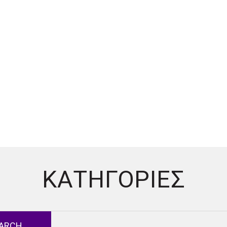
ΚΑΤΗΓΟΡΊΕΣ
ARCH