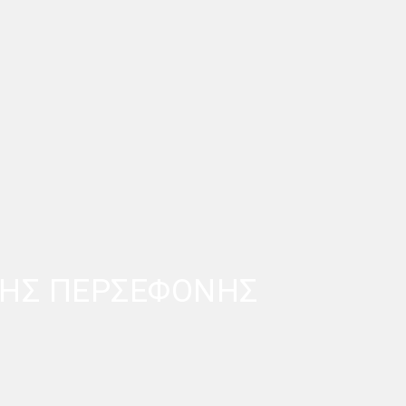
ΤΗΣ ΠΕΡΣΕΦΟΝΗΣ