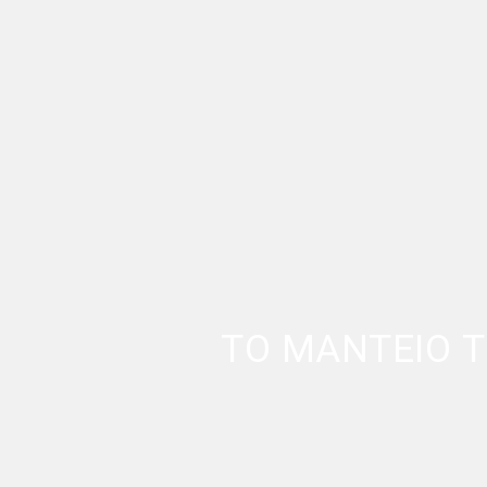
ΤΟ ΜΑΝΤΕΙΟ 