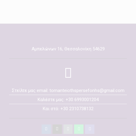
Αμπελώνων 16, Θεσσαλονίκη 54629
Στείλτε μας email: tomanteiothspersefonhs@gmail.com
Καλέστε μας: +30 6993001204
Και στό: +30 2310738132