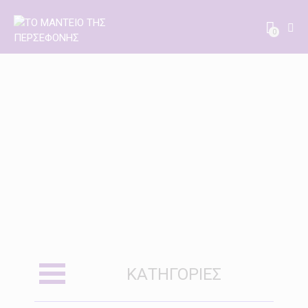
0
ΚΑΤΗΓΟΡΊΕΣ