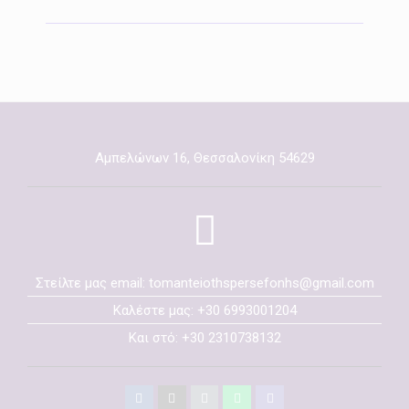
Αμπελώνων 16, Θεσσαλονίκη 54629
Στείλτε μας email: tomanteiothspersefonhs@gmail.com
Καλέστε μας: +30 6993001204
Και στό: +30 2310738132