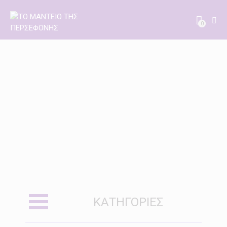
0
ΚΑΤΗΓΟΡΊΕΣ