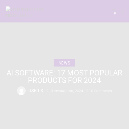
0
NEWS
AI SOFTWARE: 17 MOST POPULAR
PRODUCTS FOR 2024
USER 3
3 Ιανουαρίου, 2024
0
Comments