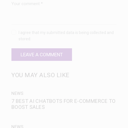
I agree that my submitted data is being collected and
stored.
YOU MAY ALSO LIKE
NEWS
7 BEST AI CHATBOTS FOR E-COMMERCE TO
BOOST SALES
NEWS