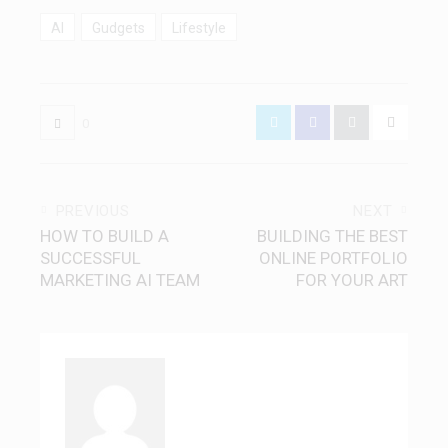
AI
Gudgets
Lifestyle
0
PREVIOUS
NEXT
HOW TO BUILD A
BUILDING THE BEST
SUCCESSFUL
ONLINE PORTFOLIO
MARKETING AI TEAM
FOR YOUR ART