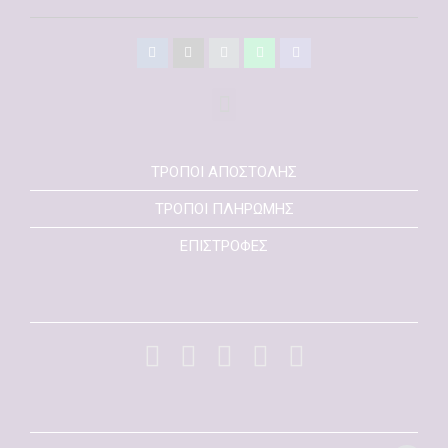
ΤΡΟΠΟΙ ΑΠΟΣΤΟΛΗΣ
ΤΡΟΠΟΙ ΠΛΗΡΩΜΗΣ
ΕΠΙΣΤΡΟΦΕΣ