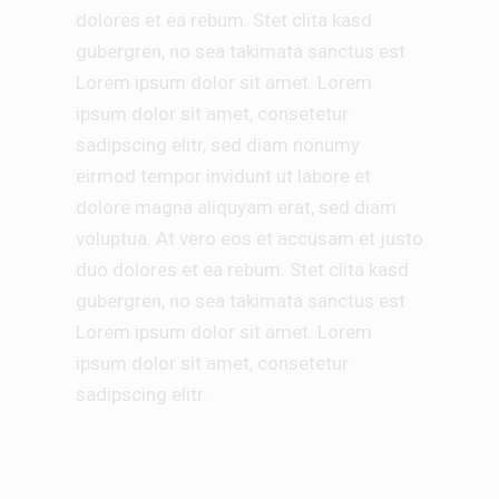
dolores et ea rebum. Stet clita kasd
gubergren, no sea takimata sanctus est
Lorem ipsum dolor sit amet. Lorem
ipsum dolor sit amet, consetetur
sadipscing elitr, sed diam nonumy
eirmod tempor invidunt ut labore et
dolore magna aliquyam erat, sed diam
voluptua. At vero eos et accusam et justo
duo dolores et ea rebum. Stet clita kasd
gubergren, no sea takimata sanctus est
Lorem ipsum dolor sit amet. Lorem
ipsum dolor sit amet, consetetur
sadipscing elitr.