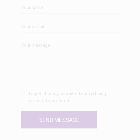
I agree that my submitted data is being
collected and stored.
SEND MESSAGE