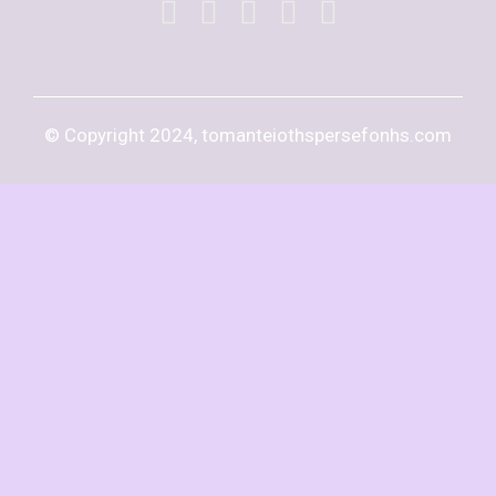
© Copyright 2024, tomanteiothspersefonhs.com