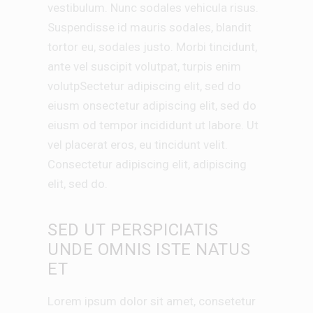
vestibulum. Nunc sodales vehicula risus.
Suspendisse id mauris sodales, blandit
tortor eu, sodales justo. Morbi tincidunt,
ante vel suscipit volutpat, turpis enim
volutpSectetur adipiscing elit, sed do
eiusm onsectetur adipiscing elit, sed do
eiusm od tempor incididunt ut labore. Ut
vel placerat eros, eu tincidunt velit.
Consectetur adipiscing elit, adipiscing
elit, sed do.
SED UT PERSPICIATIS
UNDE OMNIS ISTE NATUS
ET
Lorem ipsum dolor sit amet, consetetur