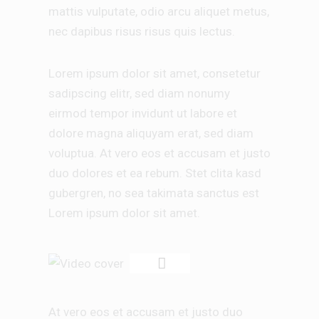
mattis vulputate, odio arcu aliquet metus,
nec dapibus risus risus quis lectus.
Lorem ipsum dolor sit amet, consetetur
sadipscing elitr, sed diam nonumy
eirmod tempor invidunt ut labore et
dolore magna aliquyam erat, sed diam
voluptua. At vero eos et accusam et justo
duo dolores et ea rebum. Stet clita kasd
gubergren, no sea takimata sanctus est
Lorem ipsum dolor sit amet.
At vero eos et accusam et justo duo