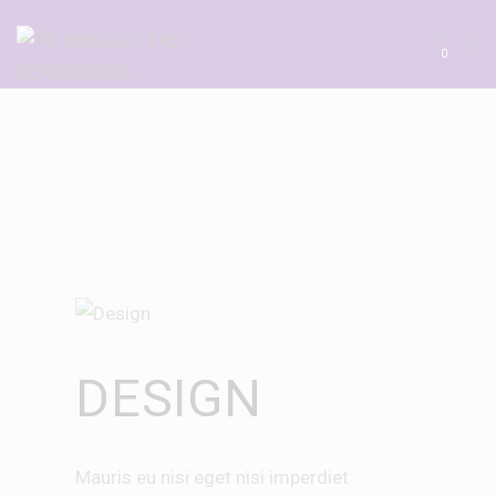
0
DESIGN
Mauris eu nisi eget nisi imperdiet