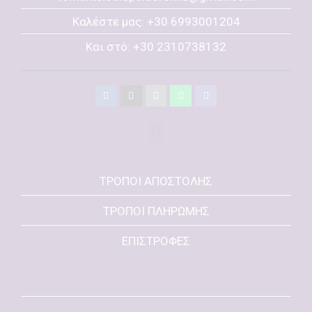
Καλέστε μας: +30 6993001204
Και στό: +30 2310738132
ΤΡΟΠΟΙ ΑΠΟΣΤΟΛΗΣ
ΤΡΟΠΟΙ ΠΛΗΡΩΜΗΣ
ΕΠΙΣΤΡΟΦΕΣ