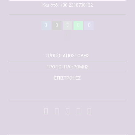
Και στό: +30 2310738132
ΤΡΟΠΟΙ ΑΠΟΣΤΟΛΗΣ
ΤΡΟΠΟΙ ΠΛΗΡΩΜΗΣ
ΕΠΙΣΤΡΟΦΕΣ