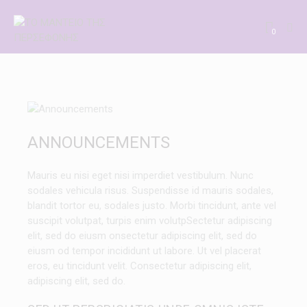
0
ANNOUNCEMENTS
Mauris eu nisi eget nisi imperdiet vestibulum. Nunc
sodales vehicula risus. Suspendisse id mauris sodales,
blandit tortor eu, sodales justo. Morbi tincidunt, ante vel
suscipit volutpat, turpis enim volutpSectetur adipiscing
elit, sed do eiusm onsectetur adipiscing elit, sed do
eiusm od tempor incididunt ut labore. Ut vel placerat
eros, eu tincidunt velit. Consectetur adipiscing elit,
adipiscing elit, sed do.