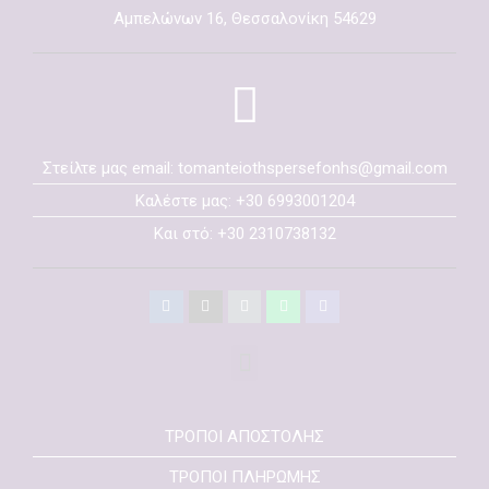
Αμπελώνων 16, Θεσσαλονίκη 54629
Στείλτε μας email: tomanteiothspersefonhs@gmail.com
Καλέστε μας: +30 6993001204
Και στό: +30 2310738132
ΤΡΟΠΟΙ ΑΠΟΣΤΟΛΗΣ
ΤΡΟΠΟΙ ΠΛΗΡΩΜΗΣ