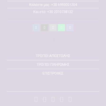
Καλέστε μας: +30 6993001204
Και στό: +30 2310738132
ΤΡΟΠΟΙ ΑΠΟΣΤΟΛΗΣ
ΤΡΟΠΟΙ ΠΛΗΡΩΜΗΣ
ΕΠΙΣΤΡΟΦΕΣ