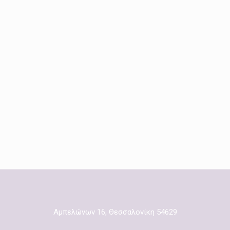
Αμπελώνων 16, Θεσσαλονίκη 54629