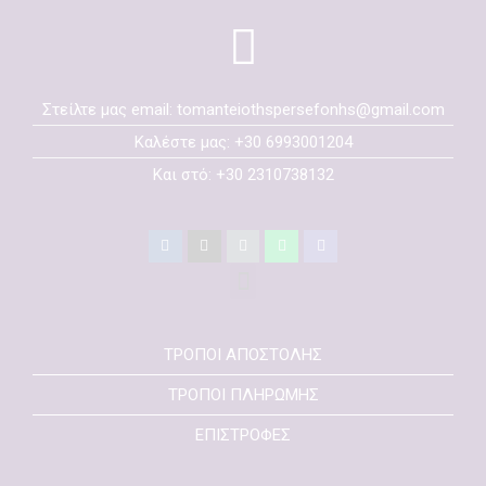
Στείλτε μας email: tomanteiothspersefonhs@gmail.com
Καλέστε μας: +30 6993001204
Και στό: +30 2310738132
ΤΡΟΠΟΙ ΑΠΟΣΤΟΛΗΣ
ΤΡΟΠΟΙ ΠΛΗΡΩΜΗΣ
ΕΠΙΣΤΡΟΦΕΣ