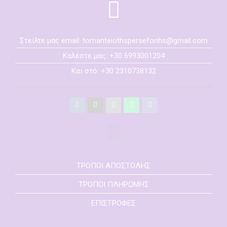
Στείλτε μας email: tomanteiothspersefonhs@gmail.com
Καλέστε μας: +30 6993001204
Και στό: +30 2310738132
ΤΡΟΠΟΙ ΑΠΟΣΤΟΛΗΣ
ΤΡΟΠΟΙ ΠΛΗΡΩΜΗΣ
ΕΠΙΣΤΡΟΦΕΣ