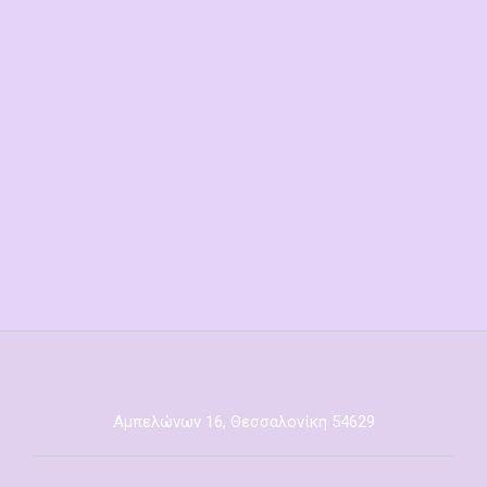
Αμπελώνων 16, Θεσσαλονίκη 54629