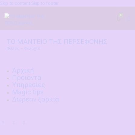
Skip to content
Skip to footer
0
ΤΟ ΜΑΝΤΕΙΟ ΤΗΣ ΠΕΡΣΕΦΟΝΗΣ
Φίλτρα – Φυλαχτά
Αρχική
Προιόντα
Υπηρεσίες
Magic tips
Δωρεαν ξορκια