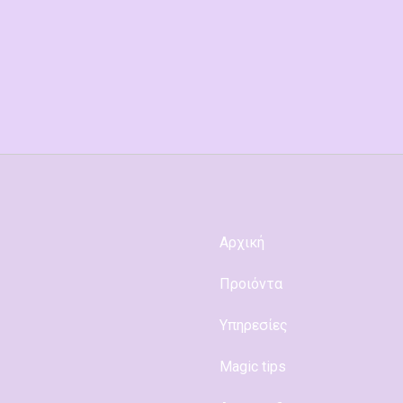
Αρχική
Προιόντα
Υπηρεσίες
Magic tips