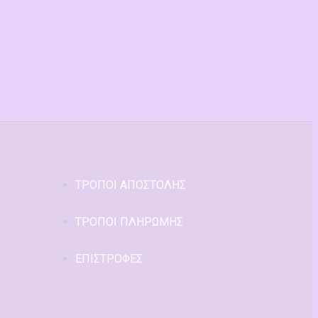
ΤΡΟΠΟΙ ΑΠΟΣΤΟΛΗΣ
ΤΡΟΠΟΙ ΠΛΗΡΩΜΗΣ
ΕΠΙΣΤΡΟΦΕΣ