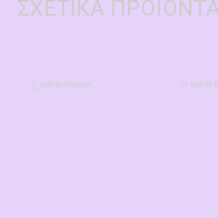
ΣΧΕΤΙΚΆ ΠΡΟΪΌΝΤ