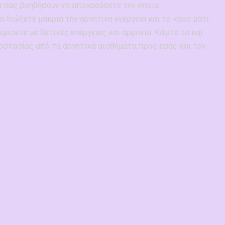
θα σας βοηθήσουν να αποκρούσετε την όποια
 διώξετε μακριά την αρνητική ενέργεια και το κακό μάτι
γεμίσετε με θετικές ενέργειες και αρμονία. Κάψτε τα και
οστασίας από τα αρνητικά αισθήματα προς εσάς και τον