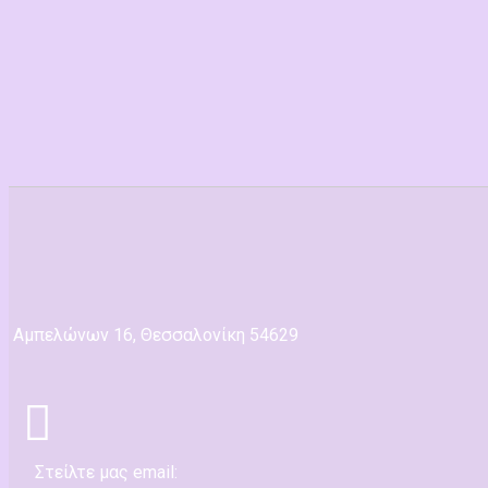
Αμπελώνων 16, Θεσσαλονίκη 54629
Στείλτε μας email: