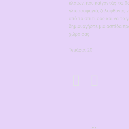
ελαίων, που καίγοντάς τα, 
γλωσσοφαγιά, ζηλοφθονία, να
από το σπίτι σας και να το 
δημιουργήστε μια ασπίδα πρ
χώρο σας.
Τεμάχια: 20