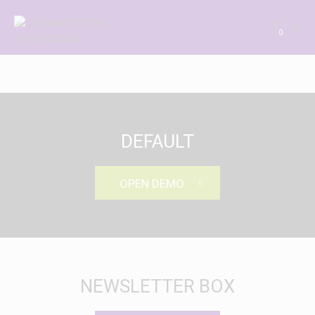
0
DEFAULT
OPEN DEMO
NEWSLETTER BOX