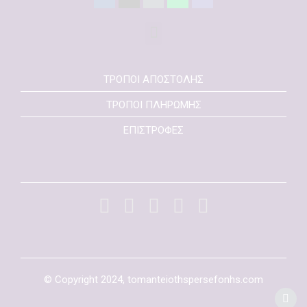
ΤΡΟΠΟΙ ΑΠΟΣΤΟΛΗΣ
ΤΡΟΠΟΙ ΠΛΗΡΩΜΗΣ
ΕΠΙΣΤΡΟΦΕΣ
© Copyright 2024, tomanteiothspersefonhs.com