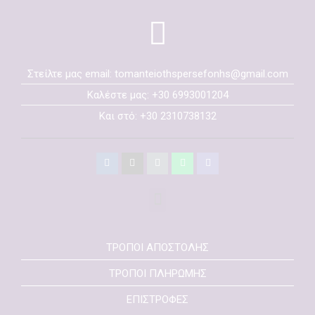
Στείλτε μας email: tomanteiothspersefonhs@gmail.com
Καλέστε μας: +30 6993001204
Και στό: +30 2310738132
ΤΡΟΠΟΙ ΑΠΟΣΤΟΛΗΣ
ΤΡΟΠΟΙ ΠΛΗΡΩΜΗΣ
ΕΠΙΣΤΡΟΦΕΣ